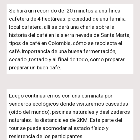
Se hará un recorrido de 20 minutos a una finca
cafetera de 4 hectáreas, propiedad de una familia
local cafetera, allí se dará una charla sobre la
historia del café en la sierra nevada de Santa Marta,
tipos de café en Colombia, cómo se recolecta el
café, importancia de una buena fermentación,
secado ,tostado y al final de todo, como preparar
preparar un buen café.
Luego continuaremos con una caminata por
senderos ecológicos donde visitaremos cascadas
(oído del mundo), piscinas naturales y deslizaderos
naturales. la distancia es de 2KM. Esta parte del
tour se puede acomodar al estado físico y
resistencia de los participantes.