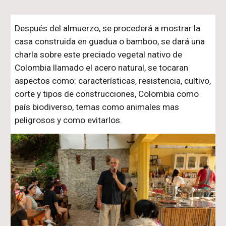
Después del almuerzo, se procederá a mostrar la
casa construida en guadua o bamboo, se dará una
charla sobre este preciado vegetal nativo de
Colombia llamado el acero natural, se tocaran
aspectos como: características, resistencia, cultivo,
corte y tipos de construcciones, Colombia como
país biodiverso, temas como animales mas
peligrosos y como evitarlos.