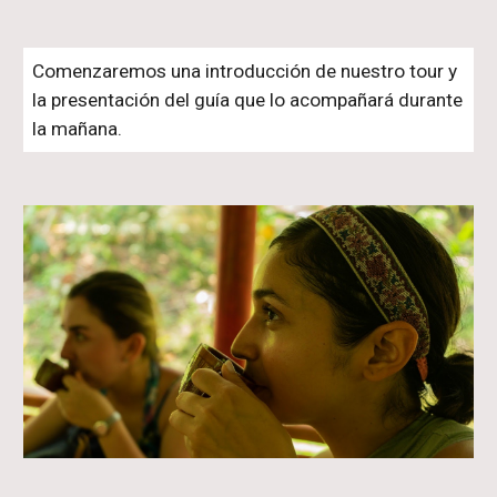
Comenzaremos una introducción de nuestro tour y
la presentación del guía que lo acompañará durante
la mañana.