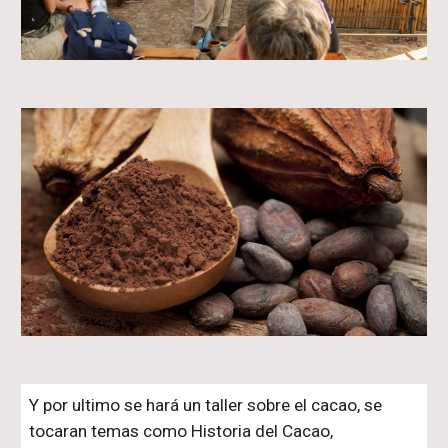
Y por ultimo se hará un taller sobre el cacao, se
tocaran temas como Historia del Cacao,