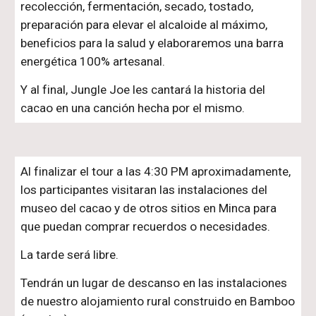
recolección, fermentación, secado, tostado,
preparación para elevar el alcaloide al máximo,
beneficios para la salud y elaboraremos una barra
energética 100% artesanal.
Y al final, Jungle Joe les cantará la historia del
cacao en una canción hecha por el mismo.
Al finalizar el tour a las 4:30 PM aproximadamente,
los participantes visitaran las instalaciones del
museo del cacao y de otros sitios en Minca para
que puedan comprar recuerdos o necesidades.
La tarde será libre.
Tendrán un lugar de descanso en las instalaciones
de nuestro alojamiento rural construido en Bamboo