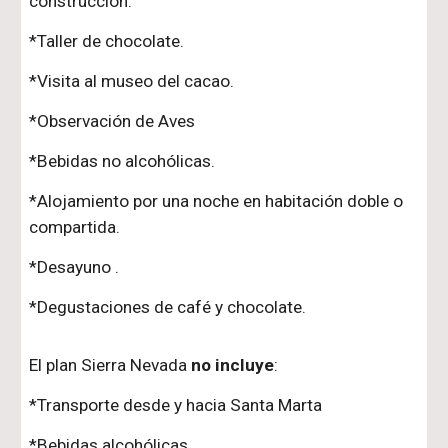
construcción.
*Taller de chocolate.
*Visita al museo del cacao.
*Observación de Aves
*Bebidas no alcohólicas.
*Alojamiento por una noche en habitación doble o
compartida.
*Desayuno .
*Degustaciones de café y chocolate.
El plan Sierra Nevada
no incluye
:
*Transporte desde y hacia Santa Marta
*Bebidas alcohólicas