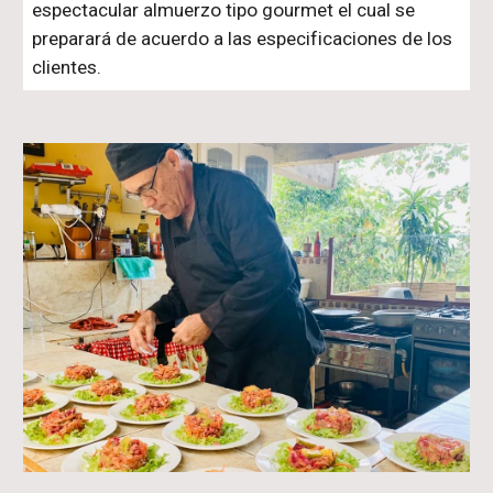
espectacular almuerzo tipo gourmet el cual se
preparará de acuerdo a las especificaciones de los
clientes.