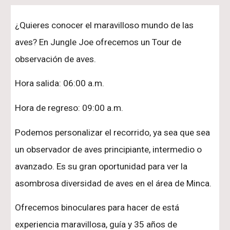
¿Quieres conocer el maravilloso mundo de las
aves? En Jungle Joe ofrecemos un Tour de
observación de aves.
Hora salida: 06:00 a.m.
Hora de regreso: 09:00 a.m.
Podemos personalizar el recorrido, ya sea que sea
un observador de aves principiante, intermedio o
avanzado. Es su gran oportunidad para ver la
asombrosa diversidad de aves en el área de Minca.
Ofrecemos binoculares para hacer de está
experiencia maravillosa, guía y 35 años de