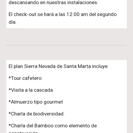
descansando en nuestras instalaciones.
El check-out se hará a las 12:00 am del segundo
día.
El plan Sierra Nevada de Santa Marta incluye:
*Tour cafetero
*Visita a la cascada.
*Almuerzo tipo gourmet
*Charla de biodiversidad.
*Charla del Bamboo como elemento de