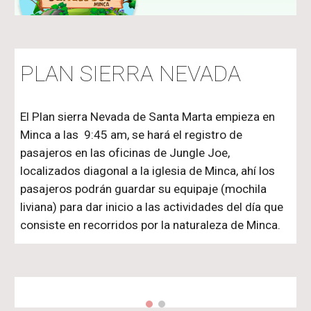
PLAN SIERRA NEVADA
El Plan sierra Nevada de Santa Marta empieza en
Minca a las 9:45 am, se hará el registro de
pasajeros en las oficinas de Jungle Joe,
localizados diagonal a la iglesia de Minca, ahí los
pasajeros podrán guardar su equipaje (mochila
liviana) para dar inicio a las actividades del día que
consiste en recorridos por la naturaleza de Minca.