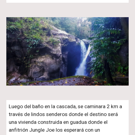
Luego del baño en la cascada, se caminara 2 km a
través de lindos senderos donde el destino será
una vivienda construida en guadua donde el
anfitrión Jungle Joe los esperará con un