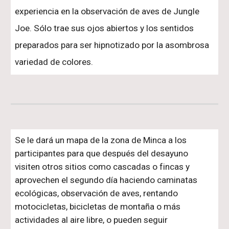
experiencia en la observación de aves de Jungle
Joe. Sólo trae sus ojos abiertos y los sentidos
preparados para ser hipnotizado por la asombrosa
variedad de colores.
Se le dará un mapa de la zona de Minca a los
participantes para que después del desayuno
visiten otros sitios como cascadas o fincas y
aprovechen el segundo día haciendo caminatas
ecológicas, observación de aves, rentando
motocicletas, bicicletas de montaña o más
actividades al aire libre, o pueden seguir