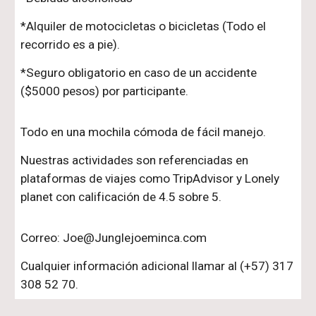
*Alquiler de motocicletas o bicicletas (Todo el
recorrido es a pie).
*Seguro obligatorio en caso de un accidente
($5000 pesos) por participante.
Todo en una mochila cómoda de fácil manejo.
Nuestras actividades son referenciadas en
plataformas de viajes como TripAdvisor y Lonely
planet con calificación de 4.5 sobre 5.
Correo: Joe@Junglejoeminca.com
Cualquier información adicional llamar al (+57) 317
308 52 70.