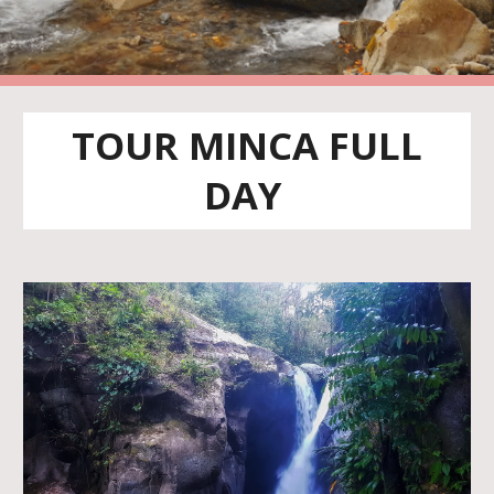
TOUR MINCA FULL
DAY