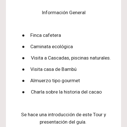
Información General
● Finca cafetera
● Caminata ecológica
●
Visita a Cascadas, piscinas naturales.
● Visita casa de Bambú
● Almuerzo tipo gourmet
●
Charla sobre la historia del cacao
Se hace una introducción de este Tour y
presentación del guía.