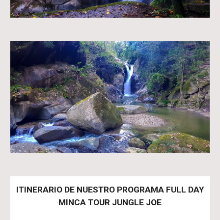
ITINERARIO DE NUESTRO PROGRAMA FULL DAY
MINCA TOUR JUNGLE JOE