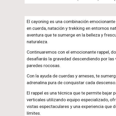
El cayoning es una combinación emocionante
en cuerda, natación y trekking en entornos nat
aventura que te sumerge en la belleza y frescu
naturaleza.
Continuaremos con el emocionante rappel, d
desafiarás la gravedad descendiendo por las 
paredes rocosas.
Con la ayuda de cuerdas y arneses, te sumergi
adrenalina pura de conquistar cada descenso
El rappel es una técnica que te permite bajar p
verticales utilizando equipo especializado, of
vistas espectaculares y una experiencia que d
límites.