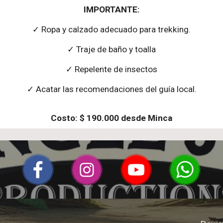
IMPORTANTE:
✓ Ropa y calzado adecuado para trekking.
✓ Traje de baño y toalla
✓ Repelente de insectos
✓ Acatar las recomendaciones del guía local.
Costo: $
190
.000
desde Minca