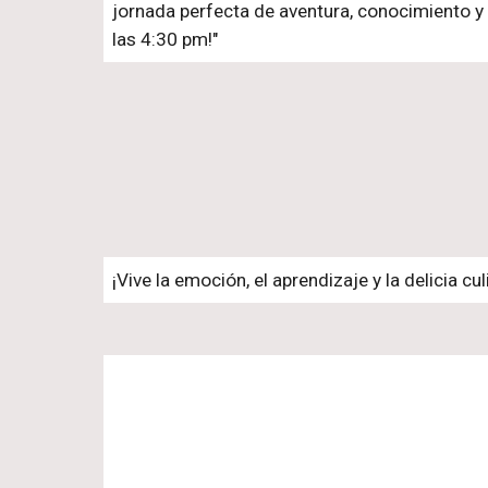
jornada perfecta de aventura, conocimiento y r
las 4:30 pm!"
¡Vive la emoción, el aprendizaje y la delicia c