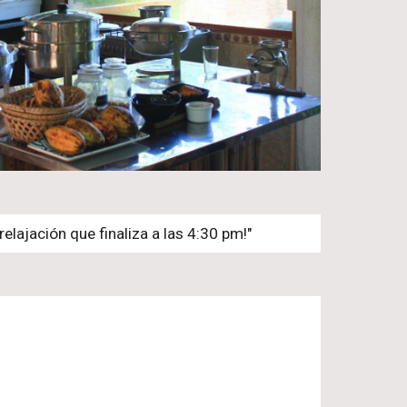
relajación que finaliza a las 4:30 pm!"