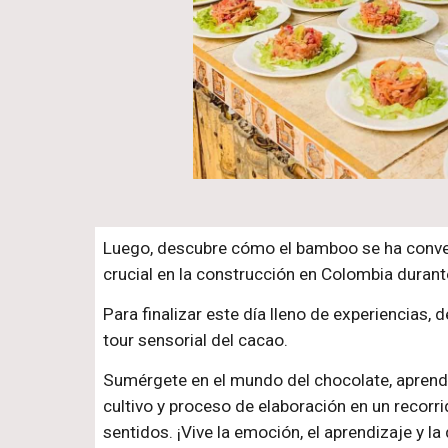
Luego, descubre cómo el bamboo se ha conve
crucial en la construcción en Colombia durant
Para finalizar este día lleno de experiencias, 
tour sensorial del cacao.
Sumérgete en el mundo del chocolate, aprendi
cultivo y proceso de elaboración en un recorr
sentidos. ¡Vive la emoción, el aprendizaje y la 