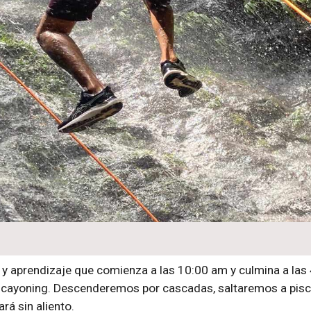
ra y aprendizaje que comienza a las 10:00 am y culmina a 
 cayoning. Descenderemos por cascadas, saltaremos a pisc
rá sin aliento.