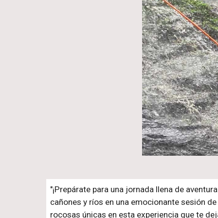
"¡Prepárate para una jornada llena de aventu
cañones y ríos en una emocionante sesión de
rocosas únicas en esta experiencia que te deja